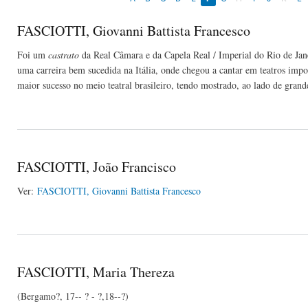
FASCIOTTI, Giovanni Battista Francesco
Foi um
castrato
da Real Câmara e da Capela Real / Imperial do Rio de Ja
uma carreira bem sucedida na Itália, onde chegou a cantar em teatros impo
maior sucesso no meio teatral brasileiro, tendo mostrado, ao lado de gra
FASCIOTTI, João Francisco
Ver:
FASCIOTTI, Giovanni Battista Francesco
FASCIOTTI, Maria Thereza
(Bergamo?, 17-- ? - ?,18--?)