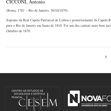
CICCONI, Antonio
(Roma, 1781 – Rio de Janeiro, 30/10/1870).
Soprano da Real Capela Patriarcal de Lisboa e posteriormente da Capela Re
para o Rio de Janeiro em finais de 1810. Foi um dos castrati mais bem suc
Outubro de 1870.
1
Pages