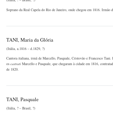
Soprano da Real Capela do Rio de Janeiro, onde chegou em 1816. Irmão de
TANI, Maria da Glória
(Itália, a.1816 – d.1829, ?)
Cantora italiana, irmã de Marcello, Pasquale, Cristovão e Francesco Tani. 
os
castrati
Marcello e Pasquale, que chegaram à cidade em 1816, contratados
de 1820.
TANI, Pasquale
(Itália, ? – Brasil, ?)