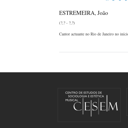
ESTREMEIRA, João
(?,? - ?,?)
Cantor actuante no Rio de Janeiro no iníci