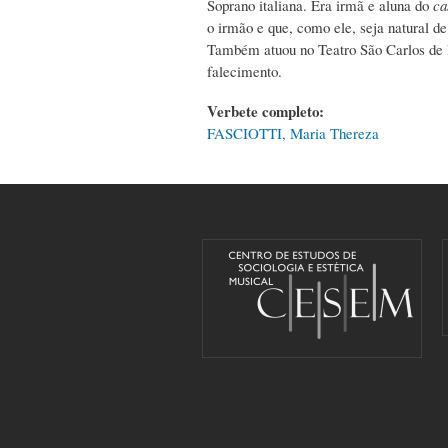
Soprano italiana. Era irmã e aluna do
ca
o irmão e que, como ele, seja natural d
Também atuou no Teatro São Carlos de L
falecimento.
Verbete completo:
FASCIOTTI, Maria Thereza