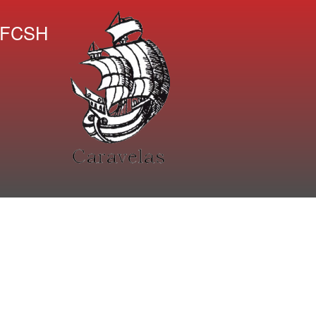
A FCSH