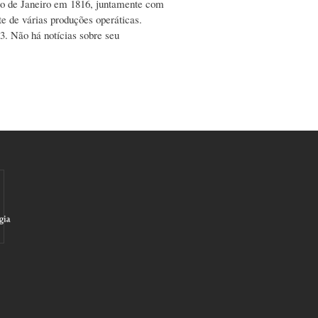
Rio de Janeiro em 1816, juntamente com
te de várias produções operáticas.
. Não há notícias sobre seu