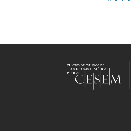
Pages