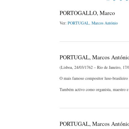
PORTOGALLO, Marco
Ver:
PORTUGAL, Marcos António
PORTUGAL, Marcos Antóni
(Lisboa, 24/03/1762 – Rio de Janeiro, 17/
O
mais famoso compositor luso-brasileiro
Também activo como organista, maestro e 
PORTUGAL, Marcos António