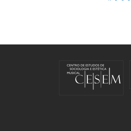
Pages