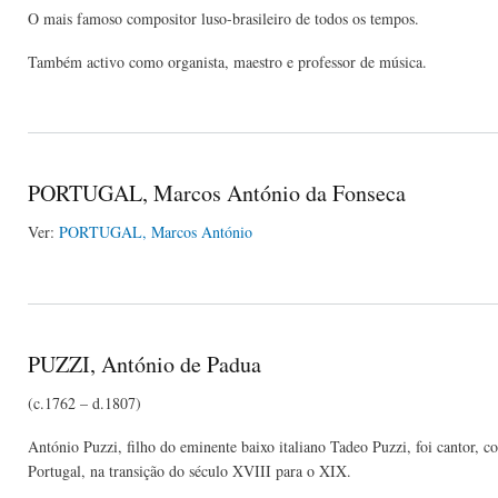
O
mais famoso compositor luso-brasileiro de todos os tempos.
Também activo como organista, maestro e professor de música.
PORTUGAL, Marcos António da Fonseca
Ver:
PORTUGAL, Marcos António
PUZZI, António de Padua
(c.1762 – d.1807)
António Puzzi, filho do eminente baixo italiano Tadeo Puzzi, foi cantor, 
Portugal, na transição do século XVIII para o XIX.