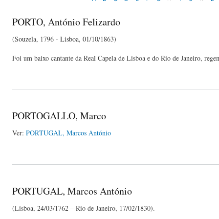
PORTO, António Felizardo
(Souzela, 1796 - Lisboa, 01/10/1863)
Foi um baixo cantante da Real Capela de Lisboa e do Rio de Janeiro, regen
PORTOGALLO, Marco
Ver:
PORTUGAL, Marcos António
PORTUGAL, Marcos António
(Lisboa, 24/03/1762 – Rio de Janeiro, 17/02/1830).