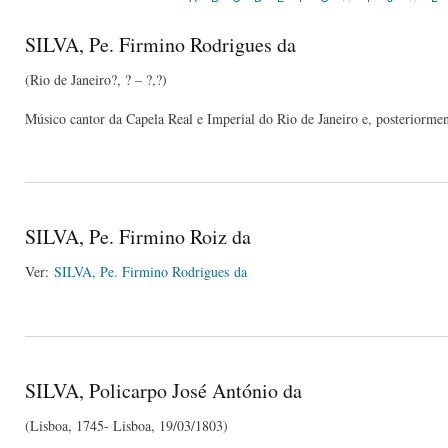
SILVA, Pe. Firmino Rodrigues da
(Rio de Janeiro?, ? – ?,?)
Músico cantor da Capela Real e Imperial do Rio de Janeiro e, posteriorme
SILVA, Pe. Firmino Roiz da ​​​​​​​
Ver:
SILVA, Pe. Firmino Rodrigues da
SILVA, Policarpo José António da
(Lisboa, 1745- Lisboa, 19/03/1803)