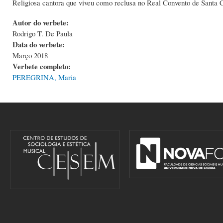
Religiosa cantora que viveu como reclusa no Real Convento de Santa C
Autor do verbete:
Rodrigo T. De Paula
Data do verbete:
Março 2018
Verbete completo:
PEREGRINA, Maria