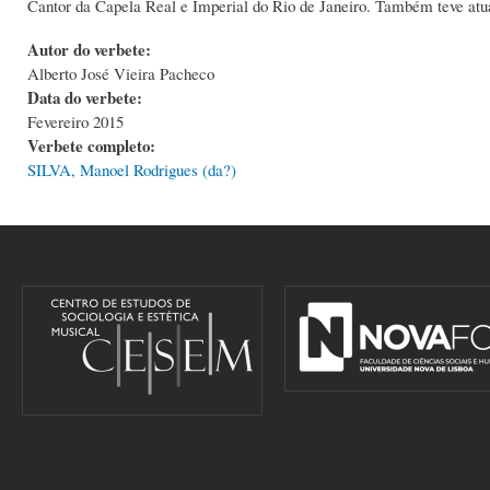
Cantor da Capela Real e Imperial do Rio de Janeiro. Também teve at
Autor do verbete:
Alberto José Vieira Pacheco
Data do verbete:
Fevereiro 2015
Verbete completo:
SILVA, Manoel Rodrigues (da?)