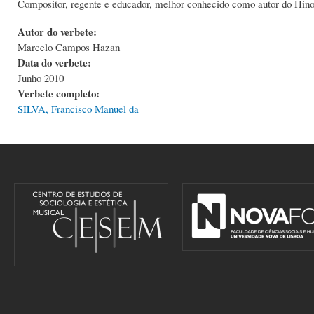
Compositor, regente e educador, melhor conhecido como autor do Hino 
Autor do verbete:
Marcelo Campos Hazan
Data do verbete:
Junho 2010
Verbete completo:
SILVA, Francisco Manuel da